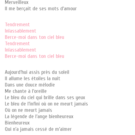
Merveilleux
Il me berçait de ses mots d’amour
Tendrement
Inlassablement
Berce-moi dans ton ciel bleu
Tendrement
Inlassablement
Berce-moi dans ton ciel bleu
Aujourd’hui assis près du soleil
Il allume les étoiles la nuit
Dans une douce mélodie
Me chante à l’oreille
Le bleu du ciel qui brille dans ses yeux
Le bleu de l’infini où on ne meurt jamais
Où on ne meurt jamais
La légende de l’ange bienheureux
Bienheureux
Qui n'a jamais cessé de m’aimer