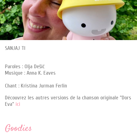
SANJAJ TI
Paroles : Olja Dešić
Musique : Anna K. Eaves
Chant : Kristina Jurman Ferlin
Découvrez les autres versions de la chanson originale "Dors
Eva"
ici
Goodies