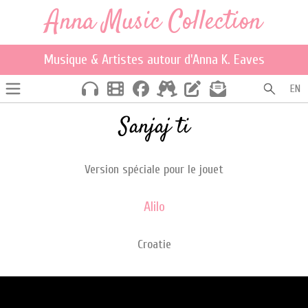
Anna Music Collection
Musique & Artistes autour d'Anna K. Eaves
EN
Sanjaj ti
Version spéciale pour le jouet
Alilo
Croatie